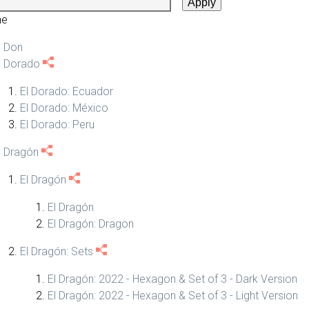
ne
l Don
l Dorado
El Dorado: Ecuador
El Dorado: México
El Dorado: Peru
l Dragón
El Dragón
El Dragón
El Dragón: Dragon
El Dragón: Sets
El Dragón: 2022 - Hexagon & Set of 3 - Dark Version
El Dragón: 2022 - Hexagon & Set of 3 - Light Version