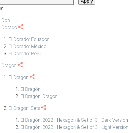
en
l Don
l Dorado
El Dorado: Ecuador
El Dorado: México
El Dorado: Peru
l Dragón
El Dragón
El Dragón
El Dragón: Dragon
El Dragón: Sets
El Dragón: 2022 - Hexagon & Set of 3 - Dark Version
El Dragón: 2022 - Hexagon & Set of 3 - Light Version